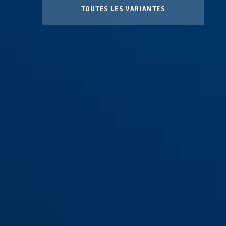
TOUTES LES VARIANTES