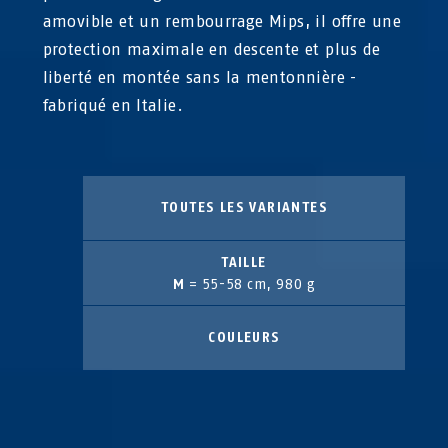
amovible et un rembourrage Mips, il offre une
protection maximale en descente et plus de
liberté en montée sans la mentonnière -
fabriqué en Italie.
TOUTES LES VARIANTES
TAILLE
M
= 55-58 cm, 980 g
COULEURS