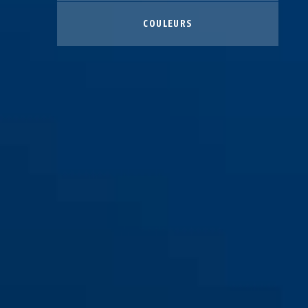
COULEURS