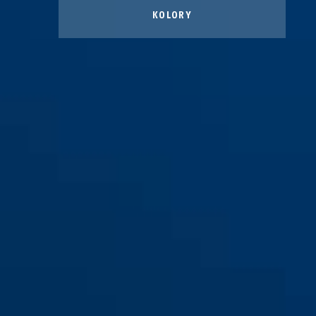
KOLORY