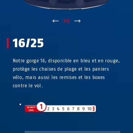
↑
1
/
3
↓
16/25
Notre gorge 16, disponible en bleu et en rouge,
protège les chaises de plage et les paniers
vélo, mais aussi les remises et les boxes
contre le vol.