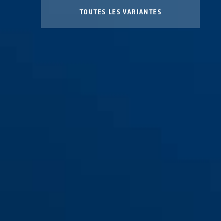
TOUTES LES VARIANTES