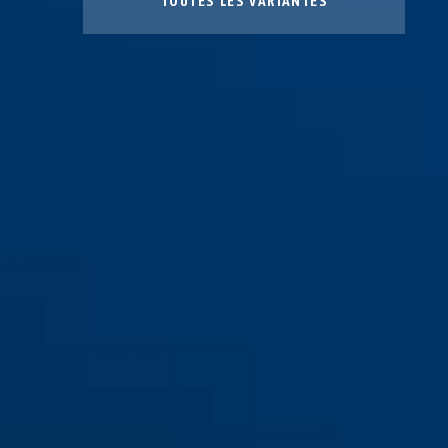
TOUTES LES VARIANTES