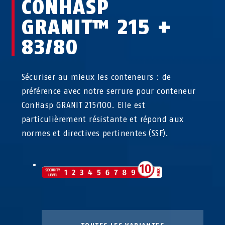
CONHASP
GRANIT™ 215 +
83/80
Sécuriser au mieux les conteneurs : de
préférence avec notre serrure pour conteneur
ConHasp GRANIT 215/100. Elle est
particulièrement résistante et répond aux
normes et directives pertinentes (SSF).