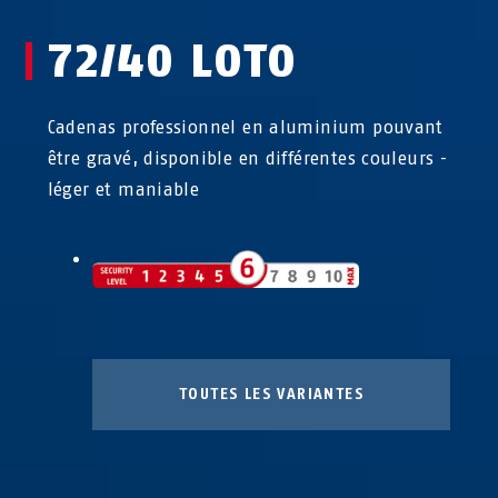
72/40 LOTO
Cadenas professionnel en aluminium pouvant
être gravé, disponible en différentes couleurs -
léger et maniable
TOUTES LES VARIANTES