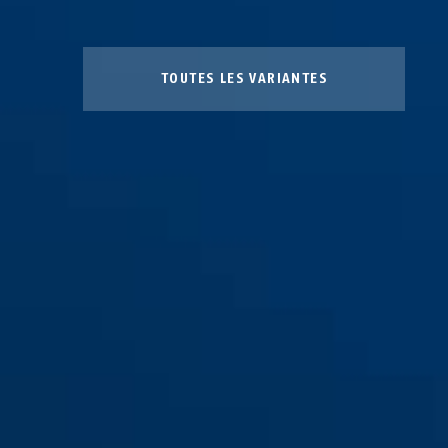
TOUTES LES VARIANTES