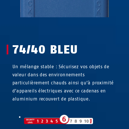
74/40 BLEU
Un mélange stable : Sécurisez vos objets de
valeur dans des environnements
particulièrement chauds ainsi qu'à proximité
d'appareils électriques avec ce cadenas en
aluminium recouvert de plastique.