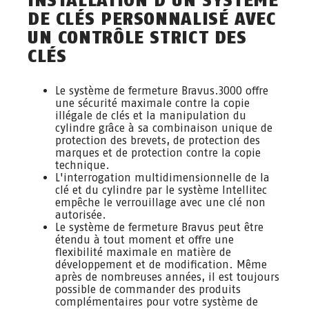
DE CLÉS PERSONNALISÉ AVEC
UN CONTRÔLE STRICT DES
CLÉS
Le système de fermeture Bravus.3000 offre
une sécurité maximale contre la copie
illégale de clés et la manipulation du
cylindre grâce à sa combinaison unique de
protection des brevets, de protection des
marques et de protection contre la copie
technique.
L'interrogation multidimensionnelle de la
clé et du cylindre par le système Intellitec
empêche le verrouillage avec une clé non
autorisée.
Le système de fermeture Bravus peut être
étendu à tout moment et offre une
flexibilité maximale en matière de
développement et de modification. Même
après de nombreuses années, il est toujours
possible de commander des produits
complémentaires pour votre système de