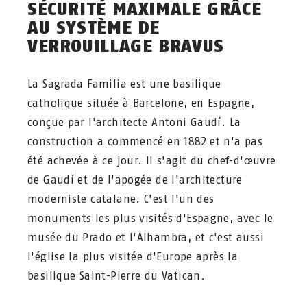
SÉCURITÉ MAXIMALE GRÂCE
AU SYSTÈME DE
VERROUILLAGE BRAVUS
La Sagrada Familia est une basilique
catholique située à Barcelone, en Espagne,
conçue par l'architecte Antoni Gaudí. La
construction a commencé en 1882 et n'a pas
été achevée à ce jour. Il s'agit du chef-d'œuvre
de Gaudí et de l'apogée de l'architecture
moderniste catalane. C'est l'un des
monuments les plus visités d'Espagne, avec le
musée du Prado et l'Alhambra, et c'est aussi
l'église la plus visitée d'Europe après la
basilique Saint-Pierre du Vatican.