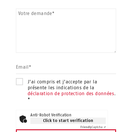
Votre demande*
Email*
J'ai compris et j'accepte par la
présente les indications de la
déclaration de protection des données
.
*
Anti-Robot Verification
Click to start verification
Friendly
Captcha ⇗