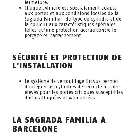
fermeture.
Chaque cylindre est spécialement adapté
aux portes et aux conditions locales de la
Sagrada Familia - du type de cylindre et de
la couleur aux caractéristiques spéciales
telles qu'une protection accrue contre le
perçage et l'arrachement.
SÉCURITÉ ET PROTECTION DE
L'INSTALLATION
Le système de verrouillage Bravus permet
d'intégrer les cylindres de sécurité les plus
élevés pour les portes critiques susceptibles
d'être attaquées et vandalisées.
LA SAGRADA FAMILIA À
BARCELONE