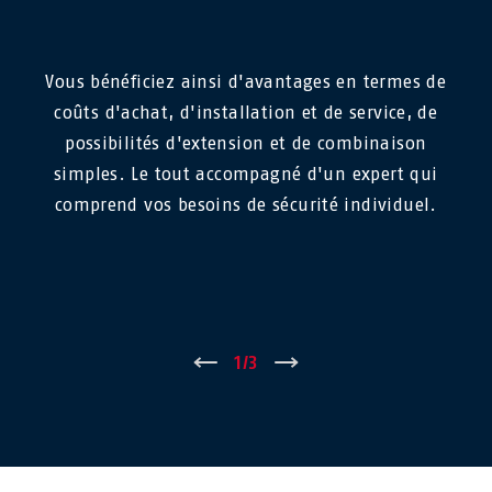
Vous bénéficiez ainsi d'avantages en termes de
coûts d'achat, d'installation et de service, de
possibilités d'extension et de combinaison
simples. Le tout accompagné d'un expert qui
comprend vos besoins de sécurité individuel.
←
1
/
3
→