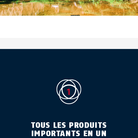
TOUS LES PRODUITS
IMPORTANTS EN UN