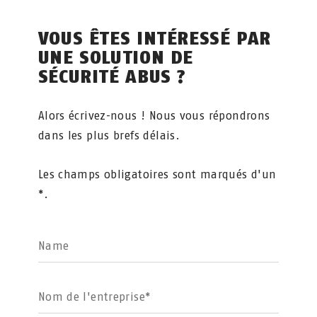
VOUS ÊTES INTÉRESSÉ PAR
UNE SOLUTION DE
SÉCURITÉ ABUS ?
Alors écrivez-nous ! Nous vous répondrons
dans les plus brefs délais.
Les champs obligatoires sont marqués d'un
*.
Name
Nom de l'entreprise*