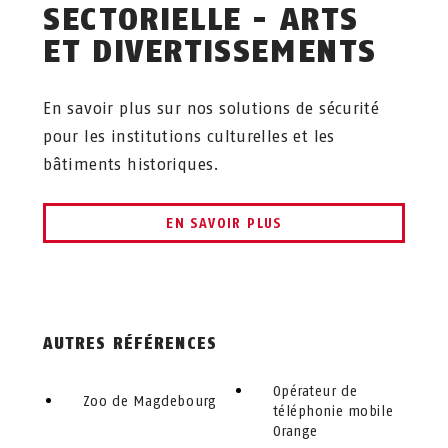
SECTORIELLE - ARTS
ET DIVERTISSEMENTS
En savoir plus sur nos solutions de sécurité
pour les institutions culturelles et les
bâtiments historiques.
EN SAVOIR PLUS
AUTRES RÉFÉRENCES
Opérateur de
Zoo de Magdebourg
téléphonie mobile
Orange