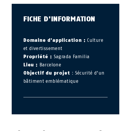
FICHE D'INFORMATION
Domaine d'application :
Culture
et divertissement
Propriété :
Sagrada Familia
Lieu :
Barcelone
Objectif du projet
: Sécurité d'un
bâtiment emblématique