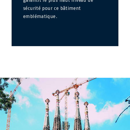
garantit le plus haut niveau de
sécurité pour ce bâtiment
emblématique.