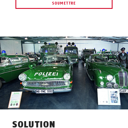
SOUMETTRE
SOLUTION