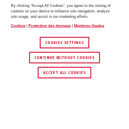
By clicking “Accept All Cookies”, you agree to the storing of
cookies on your device to enhance site navigation, analyze
site usage, and assist in our marketing efforts.
Cookies
|
Protection des donnees
|
Mentions légales
COOKIES SETTINGS
CONTINUE WITHOUT COOKIES
ACCEPT ALL COOKIES
Description
8808C