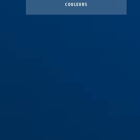
COULEURS