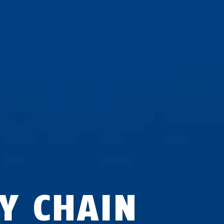
VY CHAIN