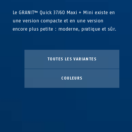
Le GRANIT™ Quick 37/60 Maxi + Mini existe en
une version compacte et en une version
encore plus petite : moderne, pratique et sûr.
TOUTES LES VARIANTES
COULEURS