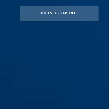
TOUTES LES VARIANTES