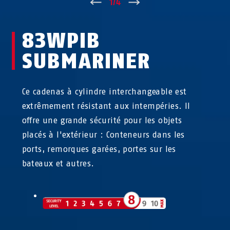
↑
1
/
4
↓
83WPIB
SUBMARINER
Ce cadenas à cylindre interchangeable est
extrêmement résistant aux intempéries. Il
offre une grande sécurité pour les objets
placés à l'extérieur : Conteneurs dans les
ports, remorques garées, portes sur les
bateaux et autres.