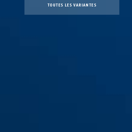
TOUTES LES VARIANTES