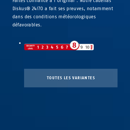
Faites confiance à l’original : Notre cadenas
Diskus® 24/70 a fait ses preuves, notamment
dans des conditions météorologiques
défavorables.
TOUTES LES VARIANTES