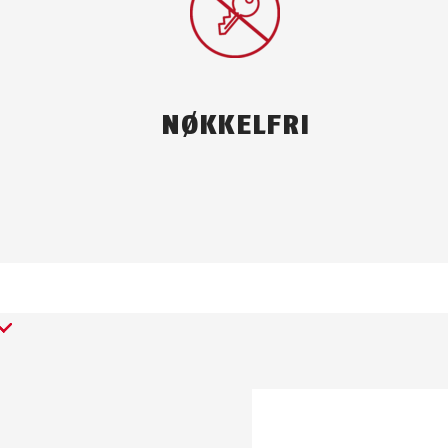
NØKKELFRI