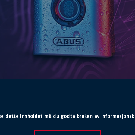
se dette innholdet må du godta bruken av informasjonsk