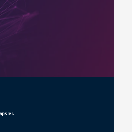
apsler.