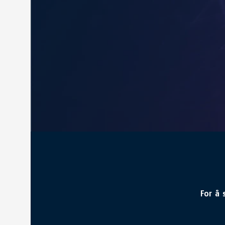
For å 