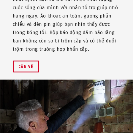
cuộc sống của mình với nhân tố trợ giúp nhỏ
hàng ngày. Áo khoác an toàn, gương phản
chiếu và đèn pin giúp bạn nhìn thấy được
trong bóng tối. Hộp báo động đảm bảo rằng
bạn không còn sợ bị trộm cắp và có thể đuổi
trộm trong trường hợp khẩn cấp.
CẬN VỆ