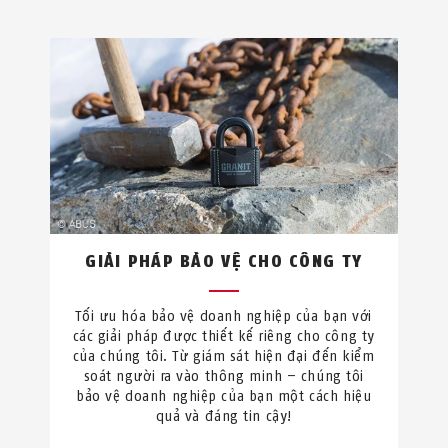
GIẢI PHÁP BẢO VỆ CHO CÔNG TY
Tối ưu hóa bảo vệ doanh nghiệp của bạn với
các giải pháp được thiết kế riêng cho công ty
của chúng tôi. Từ giám sát hiện đại đến kiểm
soát người ra vào thông minh – chúng tôi
bảo vệ doanh nghiệp của bạn một cách hiệu
quả và đáng tin cậy!