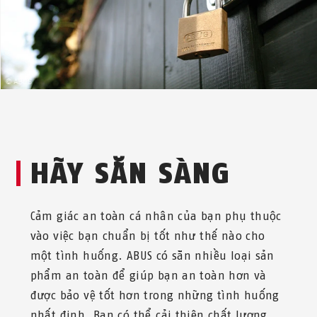
HÃY SẴN SÀNG
Cảm giác an toàn cá nhân của bạn phụ thuộc
vào việc bạn chuẩn bị tốt như thế nào cho
một tình huống. ABUS có sẵn nhiều loại sản
phẩm an toàn để giúp bạn an toàn hơn và
được bảo vệ tốt hơn trong những tình huống
nhất định. Bạn có thể cải thiện chất lượng