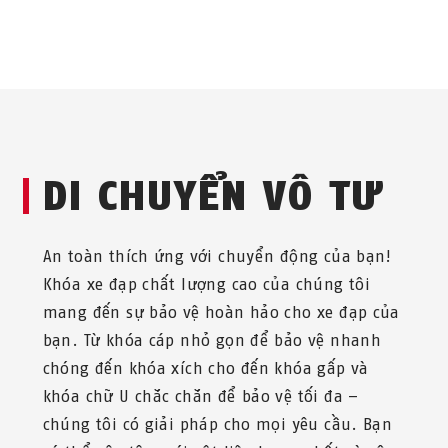
DI CHUYỂN VÔ TƯ
An toàn thích ứng với chuyển động của bạn!
Khóa xe đạp chất lượng cao của chúng tôi
mang đến sự bảo vệ hoàn hảo cho xe đạp của
bạn. Từ khóa cáp nhỏ gọn để bảo vệ nhanh
chóng đến khóa xích cho đến khóa gấp và
khóa chữ U chắc chắn để bảo vệ tối đa –
chúng tôi có giải pháp cho mọi yêu cầu. Bạn