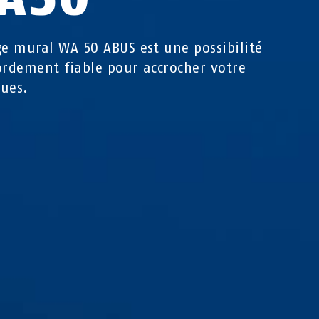
ge mural WA 50 ABUS est une possibilité
ordement fiable pour accrocher votre
ues.