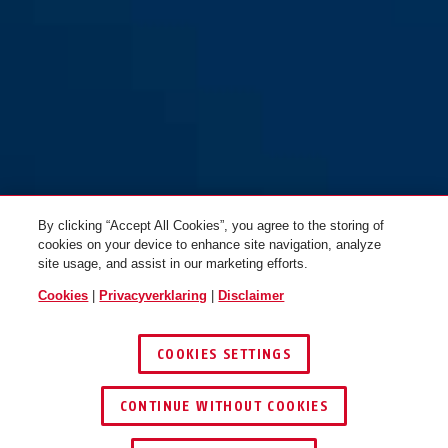
By clicking “Accept All Cookies”, you agree to the storing of
cookies on your device to enhance site navigation, analyze
site usage, and assist in our marketing efforts.
Cookies
|
Privacyverklaring
|
Disclaimer
COOKIES SETTINGS
CONTINUE WITHOUT COOKIES