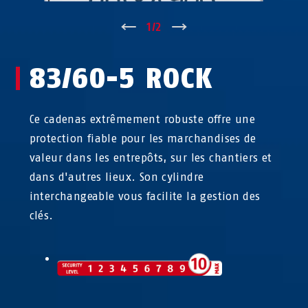
↑
1
/
2
↓
83/60-5 ROCK
Ce cadenas extrêmement robuste offre une
protection fiable pour les marchandises de
valeur dans les entrepôts, sur les chantiers et
dans d'autres lieux. Son cylindre
interchangeable vous facilite la gestion des
clés.