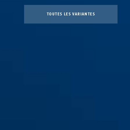
TOUTES LES VARIANTES