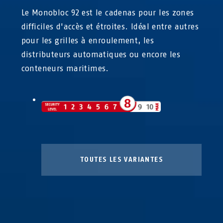
Le Monobloc 92 est le cadenas pour les zones
difficiles d'accès et étroites. Idéal entre autres
pour les grilles à enroulement, les
distributeurs automatiques ou encore les
conteneurs maritimes.
TOUTES LES VARIANTES