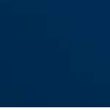
92/65
92/65
92/80