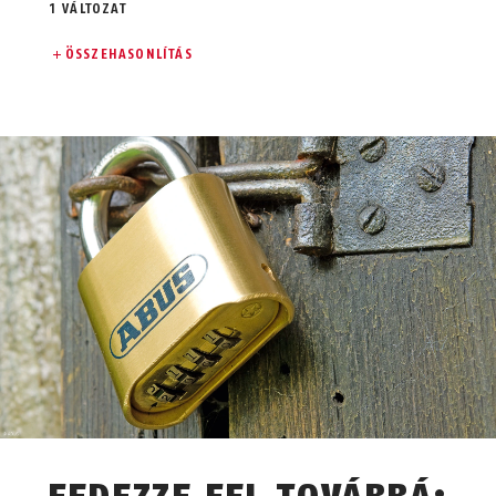
1 VÁLTOZAT
ÖSSZEHASONLÍTÁS