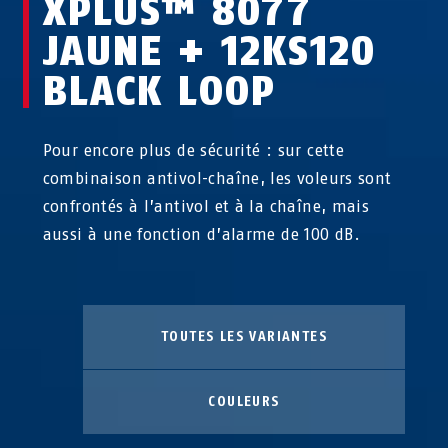
XPLUS™ 8077
JAUNE + 12KS120
BLACK LOOP
Pour encore plus de sécurité : sur cette
combinaison antivol-chaîne, les voleurs sont
confrontés à l’antivol et à la chaîne, mais
aussi à une fonction d’alarme de 100 dB.
TOUTES LES VARIANTES
COULEURS