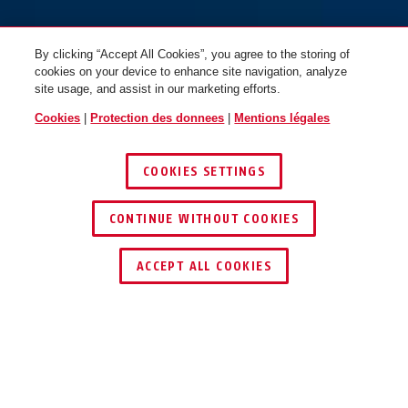
By clicking “Accept All Cookies”, you agree to the storing of
cookies on your device to enhance site navigation, analyze
site usage, and assist in our marketing efforts.
Cookies
|
Protection des donnees
|
Mentions légales
COOKIES SETTINGS
CONTINUE WITHOUT COOKIES
ACCEPT ALL COOKIES
Description