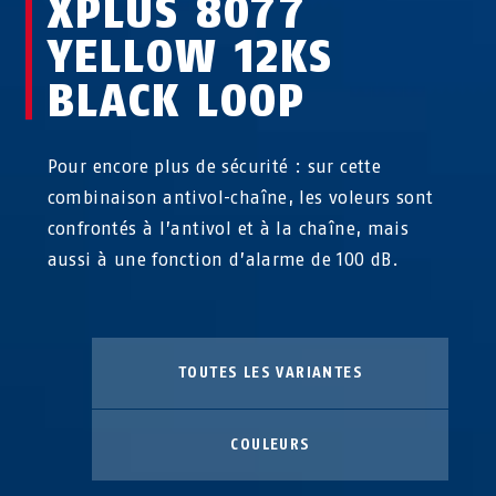
XPLUS 8077
YELLOW 12KS
BLACK LOOP
Pour encore plus de sécurité : sur cette
combinaison antivol-chaîne, les voleurs sont
confrontés à l’antivol et à la chaîne, mais
aussi à une fonction d’alarme de 100 dB.
TOUTES LES VARIANTES
COULEURS