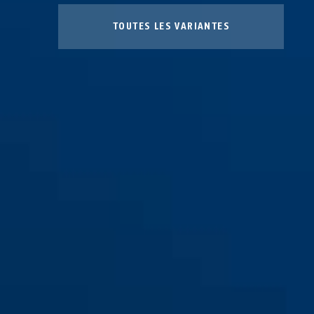
TOUTES LES VARIANTES