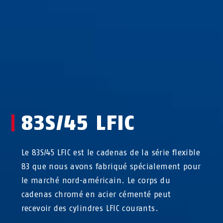
83S/45 LFIC
Le 83S/45 LFIC est le cadenas de la série flexible
83 que nous avons fabriqué spécialement pour
le marché nord-américain. Le corps du
cadenas chromé en acier cémenté peut
recevoir des cylindres LFIC courants.