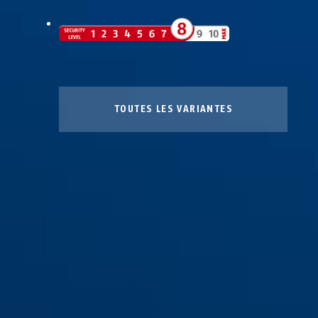
TOUTES LES VARIANTES