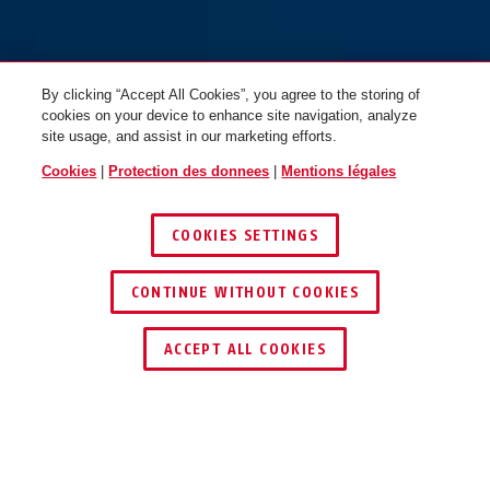
By clicking “Accept All Cookies”, you agree to the storing of
cookies on your device to enhance site navigation, analyze
site usage, and assist in our marketing efforts.
Cookies
|
Protection des donnees
|
Mentions légales
COOKIES SETTINGS
CONTINUE WITHOUT COOKIES
ACCEPT ALL COOKIES
Description