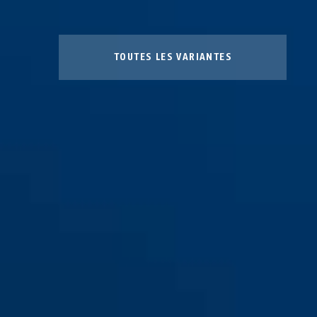
TOUTES LES VARIANTES