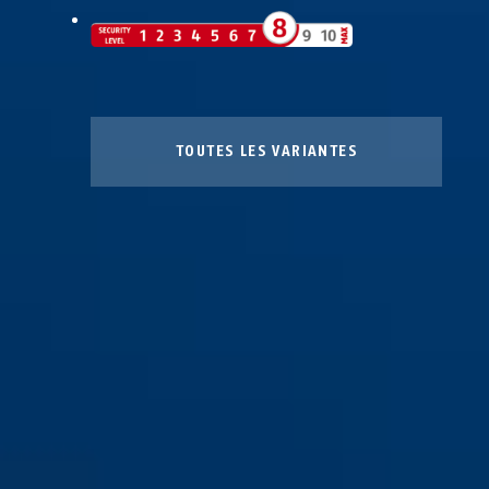
TOUTES LES VARIANTES