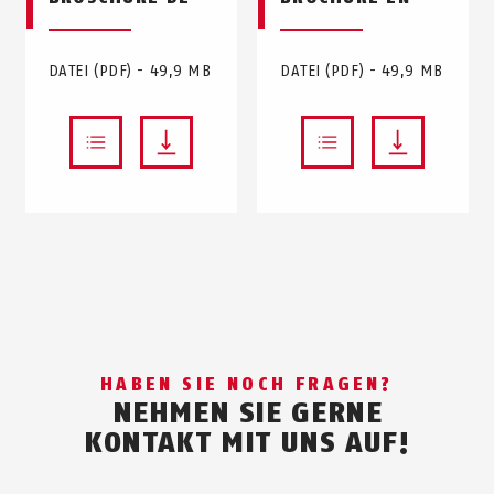
DATEI (PDF) - 49,9 MB
DATEI (PDF) - 49,9 MB
HABEN SIE NOCH FRAGEN?
NEHMEN SIE GERNE
KONTAKT MIT UNS AUF!