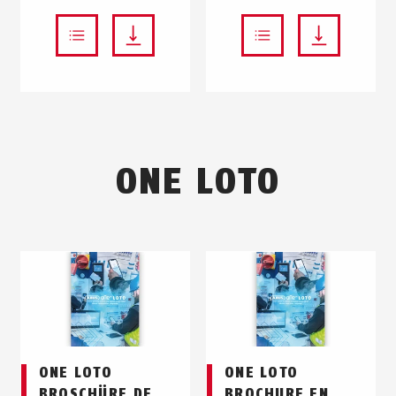
ONE LOTO
ONE LOTO
ONE LOTO
BROSCHÜRE DE
BROCHURE EN