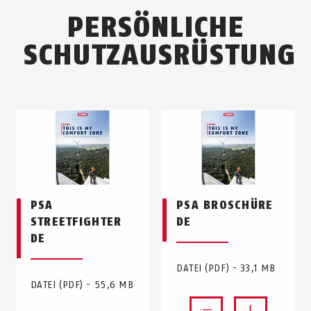
PERSÖNLICHE
SCHUTZAUSRÜSTUNG
PSA
PSA BROSCHÜRE
STREETFIGHTER
DE
DE
DATEI (PDF) - 33,1 MB
DATEI (PDF) - 55,6 MB