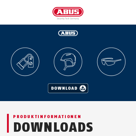
PRODUKTINFORMATIONEN
DOWNLOADS