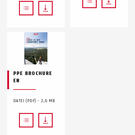
PPE BROCHURE
EN
DATEI (PDF) - 2,6 MB