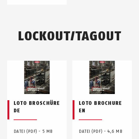
LOCKOUT/TAGOUT
LOTO BROSCHÜRE
LOTO BROCHURE
DE
EN
DATEI (PDF) - 5 MB
DATEI (PDF) - 4,6 MB