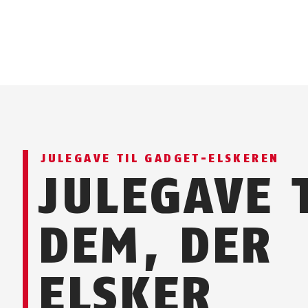
JULEGAVE TIL GADGET-ELSKEREN
JULEGAVE 
DEM, DER
ELSKER