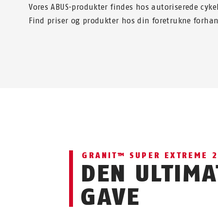
Vores ABUS-produkter findes hos autoriserede cyke
Find priser og produkter hos din foretrukne forhan
GRANIT™ SUPER EXTREME 
DEN ULTIMA
GAVE