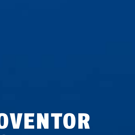
OVENTOR