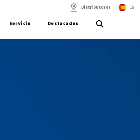
Distributores
ES
Servicio
Destacados