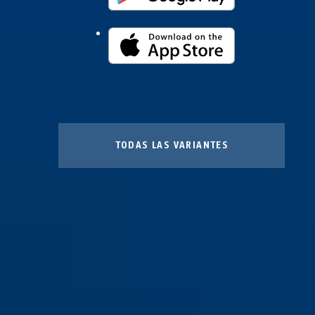
TODAS LAS VARIANTES