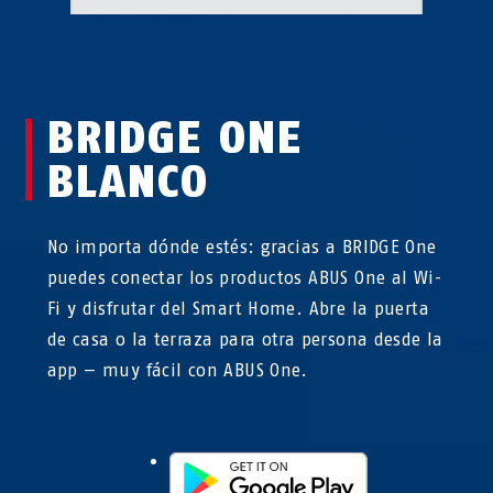
BRIDGE ONE
BLANCO
No importa dónde estés: gracias a BRIDGE One
puedes conectar los productos ABUS One al Wi-
Fi y disfrutar del Smart Home. Abre la puerta
de casa o la terraza para otra persona desde la
app — muy fácil con ABUS One.