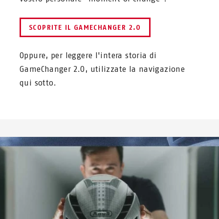
SCOPRITE IL GAMECHANGER 2.0
Oppure, per leggere l'intera storia di
GameChanger 2.0, utilizzate la navigazione
qui sotto.