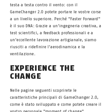
testa a testa contro il vento: con il
GameChanger 2.0 potete portare le vostre corse
a un livello superiore. Perché "Faster Forward"
è il suo DNA: Grazie a un'ingegneria creativa, a
test scientifici, a feedback professionali e a
un'eccellente lavorazione artigianale, siamo
riusciti a ridefinire l'aerodinamica e la
ventilazione.
EXPERIENCE THE
CHANGE
Nelle pagine seguenti scoprirete le
caratteristiche principali di GameChanger 2.0,
come è stato sviluppato e come potete creare il
vostro personale "moment of change".