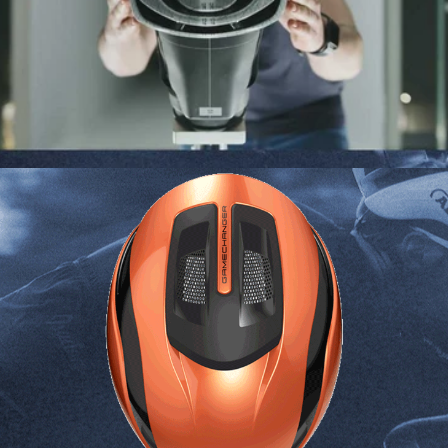
FROM VISION TO MISSION