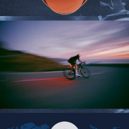
READY FOR THE NEXT LEVEL?
SPERIMENTARE IL CAMBIAMENTO