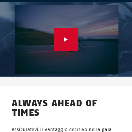
ALWAYS AHEAD OF
TIMES
Assicuratevi il vantaggio decisivo nella gara