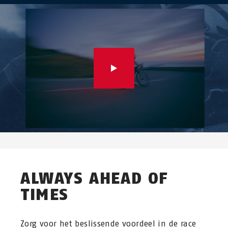
ALWAYS AHEAD OF
TIMES
Zorg voor het beslissende voordeel in de race