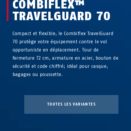
COMBIFLEX™
TRAVELGUARD 70
Compact et flexible, le Combiflex TravelGuard
70 protège votre équipement contre le vol
opportuniste en déplacement. Tour de
fermeture 72 cm, armature en acier, bouton de
sécurité et code chiffré; idéal pour casque,
bagages ou poussette.
TOUTES LES VARIANTES