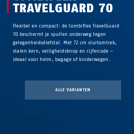
TRAVELGUARD 70
Flexibel en compact: de Combiflex TravelGuard
70 beschermt je spullen onderweg tegen
gelegenheidsdiefstal. Met 72 cm sluitomtrek,
stalen kern, veiligheidsknop en cijfercode –
ideaal voor helm, bagage of kinderwagen.
ALLE VARIANTEN