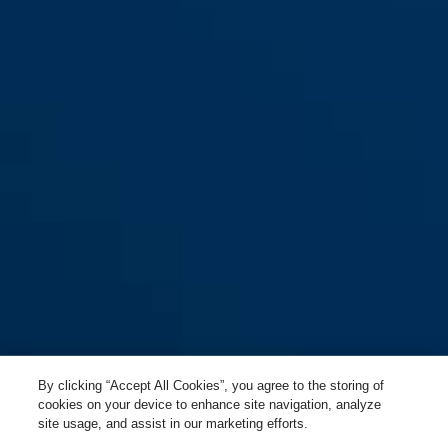
By clicking “Accept All Cookies”, you agree to the storing of
cookies on your device to enhance site navigation, analyze
site usage, and assist in our marketing efforts.