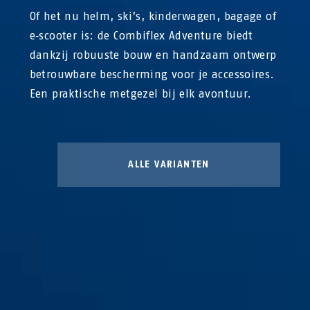
Of het nu helm, ski’s, kinderwagen, bagage of
e‑scooter is: de Combiflex Adventure biedt
dankzij robuuste bouw en handzaam ontwerp
betrouwbare bescherming voor je accessoires.
Een praktische metgezel bij elk avontuur.
ALLE VARIANTEN