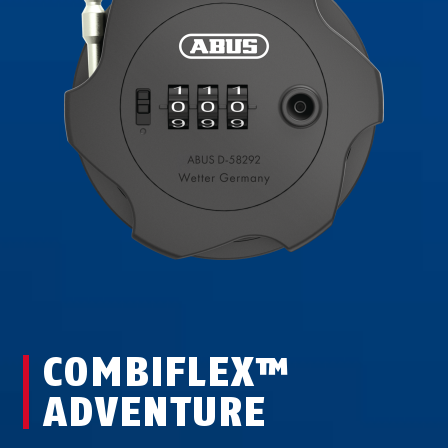
COMBIFLEX™
ADVENTURE