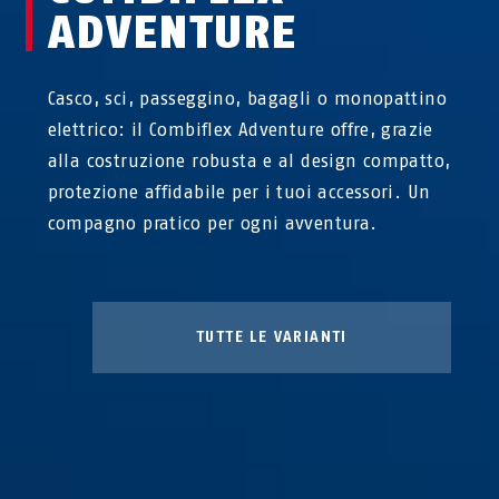
ADVENTURE
Casco, sci, passeggino, bagagli o monopattino
elettrico: il Combiflex Adventure offre, grazie
alla costruzione robusta e al design compatto,
protezione affidabile per i tuoi accessori. Un
compagno pratico per ogni avventura.
TUTTE LE VARIANTI