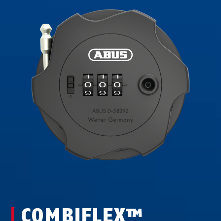
COMBIFLEX™