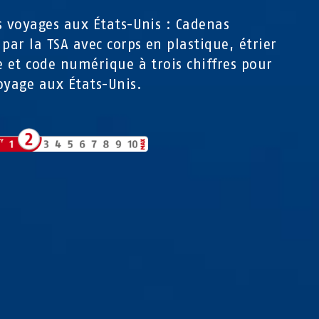
s voyages aux États-Unis : Cadenas
 par la TSA avec corps en plastique, étrier
e et code numérique à trois chiffres pour
oyage aux États-Unis.