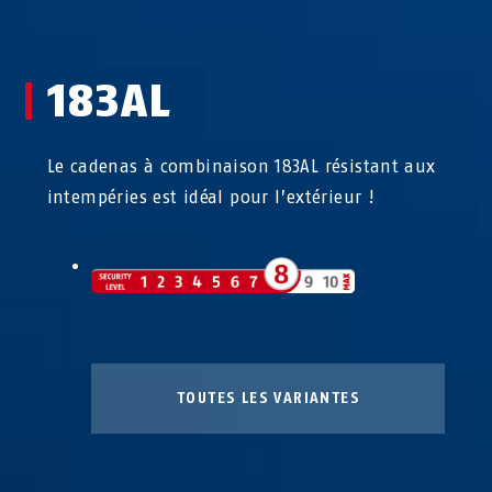
183AL
Le cadenas à combinaison 183AL résistant aux
intempéries est idéal pour l’extérieur !
TOUTES LES VARIANTES