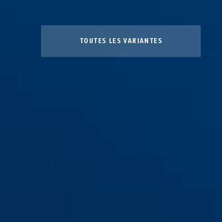
TOUTES LES VARIANTES