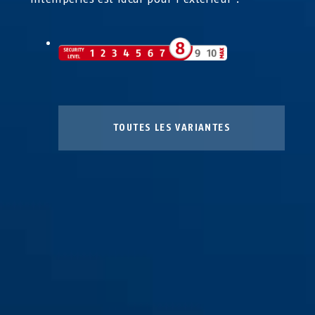
TOUTES LES VARIANTES