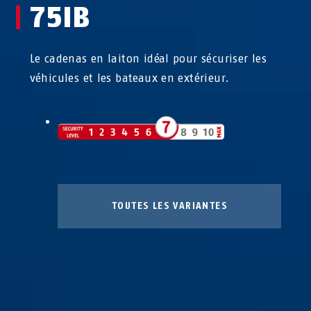
75IB
Le cadenas en laiton idéal pour sécuriser les
véhicules et les bateaux en extérieur.
TOUTES LES VARIANTES