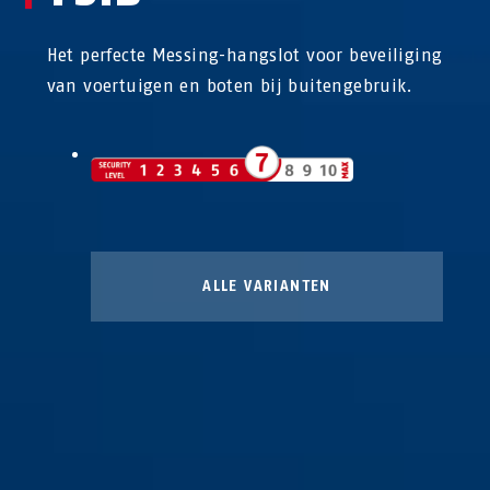
Het perfecte Messing-hangslot voor beveiliging
van voertuigen en boten bij buitengebruik.
ALLE VARIANTEN