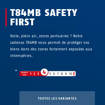
T84MB SAFETY
FIRST
Voile, plein air, zones portuaires ? Notre
cadenas T84MB vous permet de protéger vos
biens dans des zones fortement exposées aux
intempéries.
TOUTES LES VARIANTES