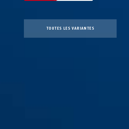
TOUTES LES VARIANTES