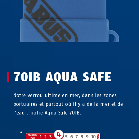
70IB AQUA SAFE
Notre verrou ultime en mer, dans les zones
portuaires et partout où il y a de la mer et de
l'eau : notre Aqua Safe 70IB.