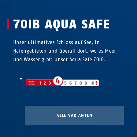
70IB AQUA SAFE
Unser ultimatives Schloss auf See, in
Hafengebieten und überall dort, wo es Meer
und Wasser gibt: unser Aqua Safe 70IB.
ALLE VARIANTEN