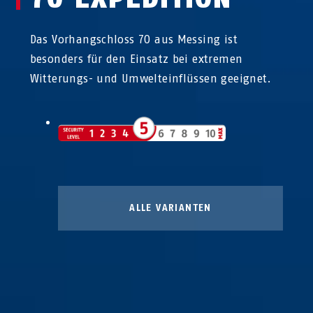
Das Vorhangschloss 70 aus Messing ist
besonders für den Einsatz bei extremen
Witterungs- und Umwelteinflüssen geeignet.
ALLE VARIANTEN